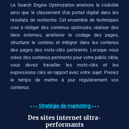
Le Search Engine Optimization améliore la visibilité
ainsi que le classement d’un portail digital dans les
résultats de recherche. Cet ensemble de techniques
vise à rédiger des contenus optimisés, réaliser des
liens externes, améliorer le codage des pages,
structurer le contenu et intégrer dans les contenus
des pages des mots-clés pertinents. Lorsque vous
créez des contenus pertinents pour votre public cible,
vous devez travailler les mots-clés et les
expressions clés en rapport avec votre sujet. Prenez
le temps de mettre à jour régulièrement vos
contenus.
Stratégie de marketing
Des sites internet ultra-
performants