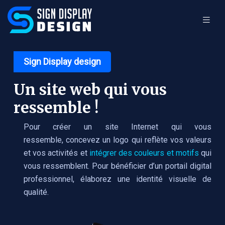
Sign Display design
Un site web qui vous
ressemble !
Pour créer un site Internet qui vous
ressemble, concevez un logo qui reflète vos valeurs
et vos activités et
intégrer des couleurs et motifs
qui
vous ressemblent. Pour bénéficier d’un portail digital
professionnel, élaborez une identité visuelle de
qualité.