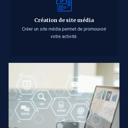
Création de site média
Créer un site média permet de promouvoir
votre activité.