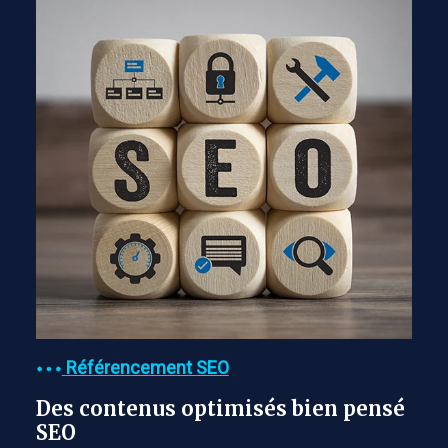
Référencement SEO
Des contenus optimisés bien pensé
SEO