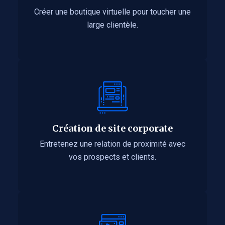
Créer une boutique virtuelle pour toucher une
large clientèle.
Création de site corporate
Entretenez une relation de proximité avec
vos prospects et clients.