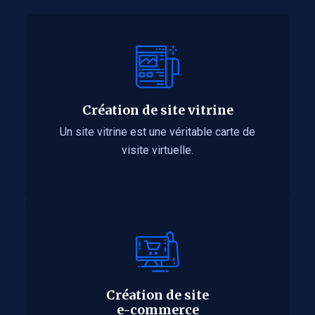
Création de site vitrine
Un site vitrine est une véritable carte de
visite virtuelle.
Création de site
e-commerce